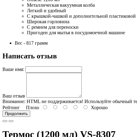
Металлическая вакуумная колба
Легкий и удобный
С крышкой-чашкой и дополнительной пластиковой
Широкая горловина
С ремнем для переноски
Пригоден для мытья в посудомоечной машине
Вес - 817 грамм
Написать отзыв
Ваше имя:
Ваш отзыв
Внимание:
HTML не поддерживается! Используйте обычный те
Рейтинг
Плохо
Хорошо
Продолжить
Термос (1200 мл) VS-8307