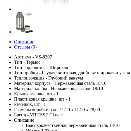
Описание
Отзывы (0)
Артикул - VS-8307
Тип - Термос
Тип горловины - Широкая
Тип пробки - Глухая, винтовая, двойная: широкая и узкая
Теплоизоляция - Глубокий вакуум
Материал корпуса - Нержавеющая сталь 18/10
Материал колбы - Нержавеющая сталь 18/10
Крышка-чашка, шт - 1
Пластиковая крышка, шт - 1
Ремешок, шт - 1
Размеры коробки, см - 11.50 х 11.50 х 28,00
Бренд - ViTESSE Classic
Описание
Высококачественная нержавеющая сталь 18/10
Объем: 1200 мл