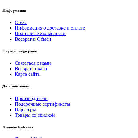
Информация
О нас
Информация о доставке и оплате
Политика Безопасности
Возврат и Обмен
Служба поддержки
Связаться с нами
Возврат товара
Карта сайта
Дополнительно
Производители
Подарочные сертификаты
Партнёры
Товары со скидкой
Личный Кабинет