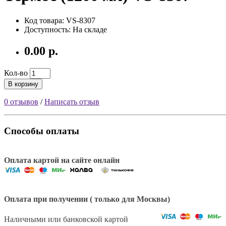
Код товара: VS-8307
Доступность: На складе
0.00 р.
Кол-во
В корзину
0 отзывов
/
Написать отзыв
Способы оплаты
Оплата картой на сайте онлайн
Оплата при получении ( только для Москвы)
Наличными или банковской картой