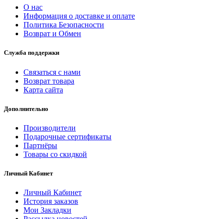
О нас
Информация о доставке и оплате
Политика Безопасности
Возврат и Обмен
Служба поддержки
Связаться с нами
Возврат товара
Карта сайта
Дополнительно
Производители
Подарочные сертификаты
Партнёры
Товары со скидкой
Личный Кабинет
Личный Кабинет
История заказов
Мои Закладки
Рассылка новостей