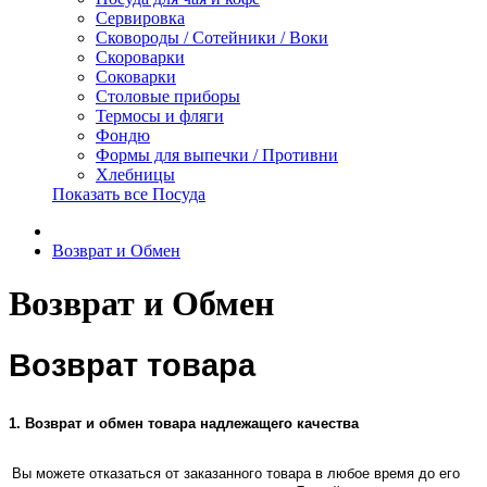
Сервировка
Сковороды / Сотейники / Воки
Скороварки
Соковарки
Столовые приборы
Термосы и фляги
Фондю
Формы для выпечки / Противни
Хлебницы
Показать все Посуда
Возврат и Обмен
Возврат и Обмен
Возврат товара
1. Возврат и обмен товара надлежащего качества
Вы можете отказаться от заказанного товара в любое время до его