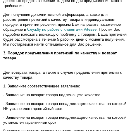
денежных средств в течение 10 дней со дня предъявления такого
требования.
Для получения дополнительной информации, а также для
рассмотрения претензий к качеству товара в индивидуальном
порядке, и принятия решения, просим Вам направить письменное
обращение в
Службу по работе с клиентами
Vitesse
. Просим Вас
подробно изложить возникшую проблему с товаром. Ваша претензия
будет рассмотрена в течение 5 рабочих дней с момента получения.
Мы постараемся найти оптимальное для Вас решение.
3. Порядок предъявления претензий по качеству и возврат
товара
Для возврата товара, а также в случае предъявления претензий к
качеству товара
1. Заполните соответствующее заявление:
· Заявление на возврат товара надлежащего качества
· Заявление на возврат товара ненадлежащего качества, на который
НЕ установлен гарантийный срок
· Заявление на возврат товара ненадлежащего качества, на который
установлен гарантийный срок