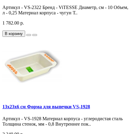
Артикул - VS-2322 Бренд - ViTESSE Диаметр, см - 10 Объем,
л - 0,25 Материал корпуса - чугун Т..
1 782.00 р.
В корзину
13х23х6 см Форма для выпечки VS-1928
Артикул - VS-1928 Материал корпуса - углеродистая сталь
Толщина стенок, мм - 0,8 Внутреннее пок..