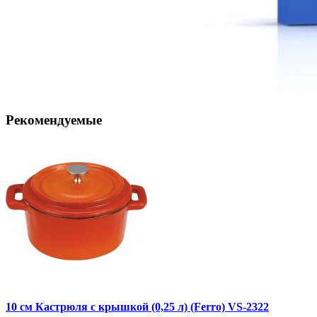
Рекомендуемые
10 см Кастрюля с крышкой (0,25 л) (Ferro) VS-2322