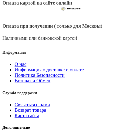
Оплата картой на сайте онлайн
Оплата при получении ( только для Москвы)
Наличными или банковской картой
Информация
О нас
Информация о доставке и оплате
Политика Безопасности
Возврат и Обмен
Служба поддержки
Связаться с нами
Возврат товара
Карта сайта
Дополнительно