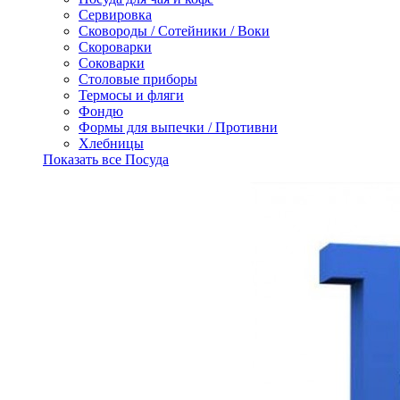
Сервировка
Сковороды / Сотейники / Воки
Скороварки
Соковарки
Столовые приборы
Термосы и фляги
Фондю
Формы для выпечки / Противни
Хлебницы
Показать все Посуда