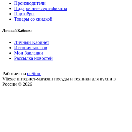
Производители
Подарочные сертификаты
Партнёры
Товары со скидкой
Личный Кабинет
Личный Кабинет
История заказов
Мои Закладки
Рассылка новостей
Работает на
ocStore
Vitesse интернет-магазин посуды и техники для кухни в
России © 2026