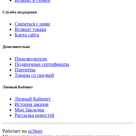
Возврат и Обмен
Служба поддержки
Связаться с нами
Возврат товара
Карта сайта
Дополнительно
Производители
Подарочные сертификаты
Партнёры
Товары со скидкой
Личный Кабинет
Личный Кабинет
История заказов
Мои Закладки
Рассылка новостей
Работает на
ocStore