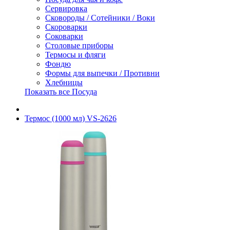
Сервировка
Сковороды / Сотейники / Воки
Скороварки
Соковарки
Столовые приборы
Термосы и фляги
Фондю
Формы для выпечки / Противни
Хлебницы
Показать все Посуда
Термос (1000 мл) VS-2626