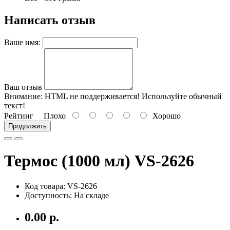
Написать отзыв
Ваше имя:
Ваш отзыв
Внимание:
HTML не поддерживается! Используйте обычный
текст!
Рейтинг
Плохо
Хорошо
Продолжить
Термос (1000 мл) VS-2626
Код товара: VS-2626
Доступность: На складе
0.00 р.