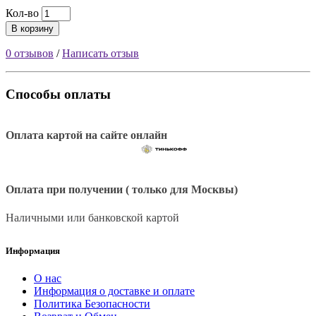
Кол-во
В корзину
0 отзывов
/
Написать отзыв
Способы оплаты
Оплата картой на сайте онлайн
Оплата при получении ( только для Москвы)
Наличными или банковской картой
Информация
О нас
Информация о доставке и оплате
Политика Безопасности