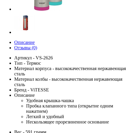
Описание
Отзывы (0)
Артикул - VS-2626
Тип - Термос
Материал корпуса - высококачественная нержавеющая
сталь
Материал колбы - высококачественная нержавеющая
сталь
Бренд - ViTESSE
Описание
Удобная крышка-чашка
Пробка клапанного типа (открытие одним
нажатием)
Легкий и удобный
Нескользящее прорезиненное основание
Вес - 591 грамм