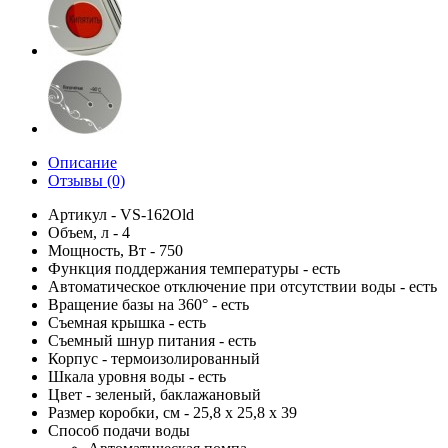
Описание
Отзывы (0)
Артикул - VS-162Old
Объем, л - 4
Мощность, Вт - 750
Функция поддержания температуры - есть
Автоматическое отключение при отсутствии воды - есть
Вращение базы на 360° - есть
Съемная крышка - есть
Съемный шнур питания - есть
Корпус - термоизолированный
Шкала уровня воды - есть
Цвет - зеленый, баклажановый
Размер коробки, см - 25,8 х 25,8 х 39
Способ подачи воды