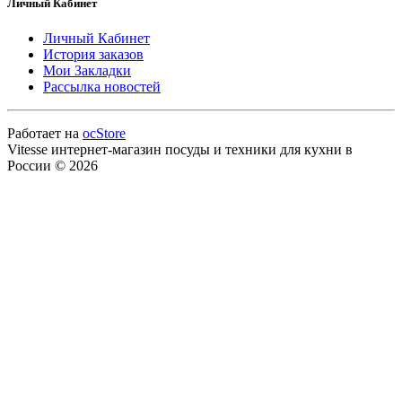
Личный Кабинет
Личный Кабинет
История заказов
Мои Закладки
Рассылка новостей
Работает на
ocStore
Vitesse интернет-магазин посуды и техники для кухни в
России © 2026