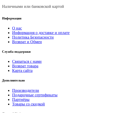
Наличными или банковской картой
Информация
О нас
Информация о доставке и оплате
Политика Безопасности
Возврат и Обмен
Служба поддержки
Связаться с нами
Возврат товара
Карта сайта
Дополнительно
Производители
Подарочные сертификаты
Партнёры
Товары со скидкой