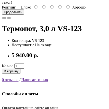
текст!
Рейтинг
Плохо
Хорошо
Продолжить
Термопот, 3,0 л VS-123
Код товара: VS-123
Доступность: На складе
5 940.00 р.
Кол-во
В корзину
0 отзывов
/
Написать отзыв
Способы оплаты
Оплата картой на сайте онлайн