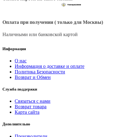
Оплата при получении ( только для Москвы)
Наличными или банковской картой
Информация
О нас
Информация о доставке и оплате
Политика Безопасности
Возврат и Обмен
Служба поддержки
Связаться с нами
Возврат товара
Карта сайта
Дополнительно
Производители