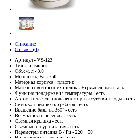
Описание
Отзывы (0)
Артикул - VS-123
Тип - Термопот
Объем, л - 3,0
Мощность, Вт - 750
Материал корпуса - пластик
Материал внутренних стенок - Нержавеющая сталь
Функция поддержания температуры - есть
Автоматическое отключение при отсутствии воды - есть
Световой индикатор работы - есть
Вращение базы на 360° - есть
Возможность переноса - есть
Съемная крышка - есть
Съемный шнур питания - есть
Параметры питания В / Гц - 220 ~ 50
Индикация включения - есть