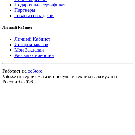
Подарочные сертификаты
Партнёры
Товары со скидкой
Личный Кабинет
Личный Кабинет
История заказов
Мои Закладки
Рассылка новостей
Работает на
ocStore
Vitesse интернет-магазин посуды и техники для кухни в
России © 2026