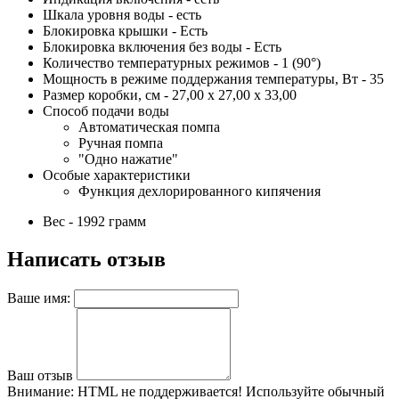
Шкала уровня воды - есть
Блокировка крышки - Есть
Блокировка включения без воды - Есть
Количество температурных режимов - 1 (90°)
Мощность в режиме поддержания температуры, Вт - 35
Размер коробки, см - 27,00 х 27,00 х 33,00
Способ подачи воды
Автоматическая помпа
Ручная помпа
"Одно нажатие"
Особые характеристики
Функция дехлорированного кипячения
Вес - 1992 грамм
Написать отзыв
Ваше имя:
Ваш отзыв
Внимание:
HTML не поддерживается! Используйте обычный