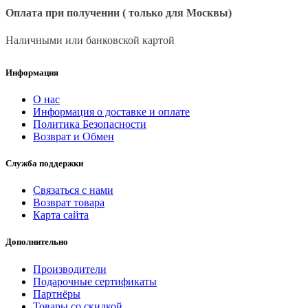
Оплата при получении ( только для Москвы)
Наличными или банковской картой
Информация
О нас
Информация о доставке и оплате
Политика Безопасности
Возврат и Обмен
Служба поддержки
Связаться с нами
Возврат товара
Карта сайта
Дополнительно
Производители
Подарочные сертификаты
Партнёры
Товары со скидкой