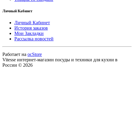
Личный Кабинет
Личный Кабинет
История заказов
Мои Закладки
Рассылка новостей
Работает на
ocStore
Vitesse интернет-магазин посуды и техники для кухни в
России © 2026