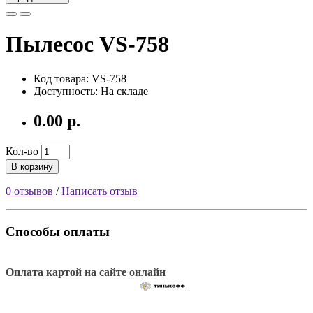
Пылесос VS-758
Код товара: VS-758
Доступность: На складе
0.00 р.
Кол-во
В корзину
0 отзывов
/
Написать отзыв
Способы оплаты
Оплата картой на сайте онлайн