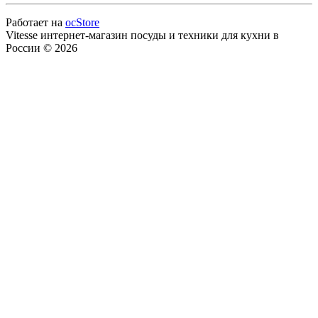
Работает на
ocStore
Vitesse интернет-магазин посуды и техники для кухни в
России © 2026