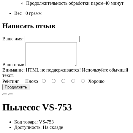
Продолжительность обработки паром-40 минут
Вес - 0 грамм
Написать отзыв
Ваше имя:
Ваш отзыв
Внимание:
HTML не поддерживается! Используйте обычный
текст!
Рейтинг
Плохо
Хорошо
Продолжить
Пылесос VS-753
Код товара: VS-753
Доступность: На складе