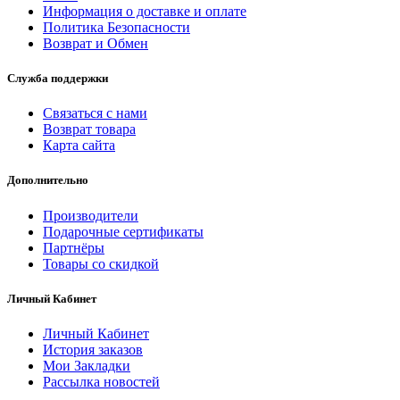
Информация о доставке и оплате
Политика Безопасности
Возврат и Обмен
Служба поддержки
Связаться с нами
Возврат товара
Карта сайта
Дополнительно
Производители
Подарочные сертификаты
Партнёры
Товары со скидкой
Личный Кабинет
Личный Кабинет
История заказов
Мои Закладки
Рассылка новостей