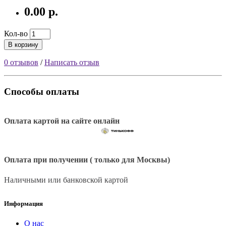
0.00 р.
Кол-во
В корзину
0 отзывов
/
Написать отзыв
Способы оплаты
Оплата картой на сайте онлайн
Оплата при получении ( только для Москвы)
Наличными или банковской картой
Информация
О нас