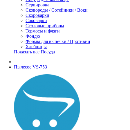
Сервировка
Сковороды / Сотейники / Воки
Скороварки
Соковарки
Столовые приборы
Термосы и фляги
Фондю
Формы для выпечки / Противни
Хлебницы
Показать все Посуда
Пылесос VS-753