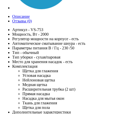
Описание
Отзывы (0)
Артикул - VS-753
Мощность, Вт - 2000
Регулятор мощности на корпусе - есть
Автоматическое сматывание шнура - есть
Параметры питания В / Гц - 230 /50
Тип - обычный
Тип уборки - сухая/паровая
Место для хранения насадок - есть
Комплектация
Щетка для глажения
Угловая насадка
Нейлоновая щетка
Медная щетка
Расширительная трубка (2 шт)
Прямая насадка
Насадка для мытья окон
Ткань для глажения
Щетка для пола
Дополнительные характеристики