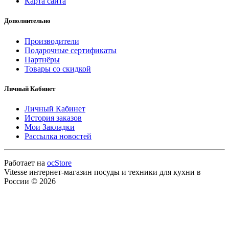
Карта сайта
Дополнительно
Производители
Подарочные сертификаты
Партнёры
Товары со скидкой
Личный Кабинет
Личный Кабинет
История заказов
Мои Закладки
Рассылка новостей
Работает на
ocStore
Vitesse интернет-магазин посуды и техники для кухни в
России © 2026