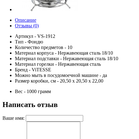
Описание
Отзывы (0)
Артикул - VS-1912
Тип - Фондю
Количество предметов - 10
Материал корпуса - Нержавеющая сталь 18/10
Материал подставки - Нержавеющая сталь 18/10
Материал горелки - Нержавеющая сталь
Бренд - ViTESSE
Можно мыть в посудомоечной машине - да
Размер коробки, см - 20,50 х 20,50 х 22,00
Вес - 1000 грамм
Написать отзыв
Ваше имя: