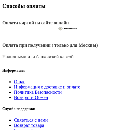
Способы оплаты
Оплата картой на сайте онлайн
Оплата при получении ( только для Москвы)
Наличными или банковской картой
Информация
О нас
Информация о доставке и оплате
Политика Безопасности
Возврат и Обмен
Служба поддержки
Связаться с нами
Возврат товара