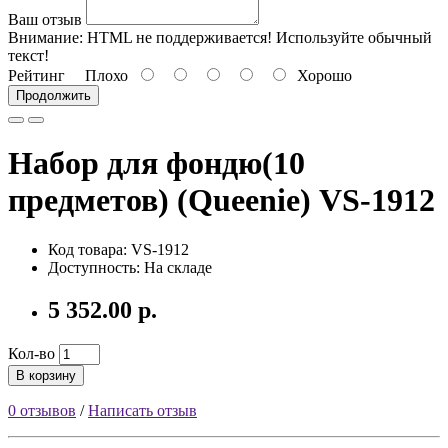
Ваш отзыв
Внимание:
HTML не поддерживается! Используйте обычный
текст!
Рейтинг
Плохо
Хорошо
Продолжить
Набор для фондю(10
предметов) (Queenie) VS-1912
Код товара: VS-1912
Доступность: На складе
5 352.00 р.
Кол-во
В корзину
0 отзывов
/
Написать отзыв