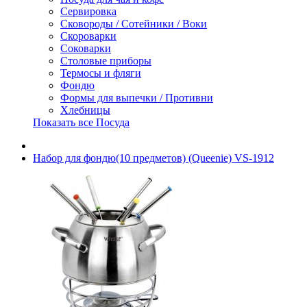
Сервировка
Сковороды / Сотейники / Воки
Скороварки
Соковарки
Столовые приборы
Термосы и фляги
Фондю
Формы для выпечки / Противни
Хлебницы
Показать все Посуда
Набор для фондю(10 предметов) (Queenie) VS-1912