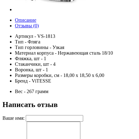
Описание
Отзывы (0)
Артикул - VS-1813
Тип - Фляга
Тип горловины - Узкая
Материал корпуса - Нержавеющая сталь 18/10
Фляжка, шт - 1
Стаканчики, шт - 4
Воронка, шт - 1
Размеры коробки, см - 18,00 х 18,50 х 6,00
Бренд - ViTESSE
Вес - 267 грамм
Написать отзыв
Ваше имя: