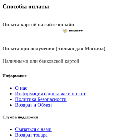
Способы оплаты
Оплата картой на сайте онлайн
Оплата при получении ( только для Москвы)
Наличными или банковской картой
Информация
О нас
Информация о доставке и оплате
Политика Безопасности
Возврат и Обмен
Служба поддержки
Связаться с нами
Возврат товара