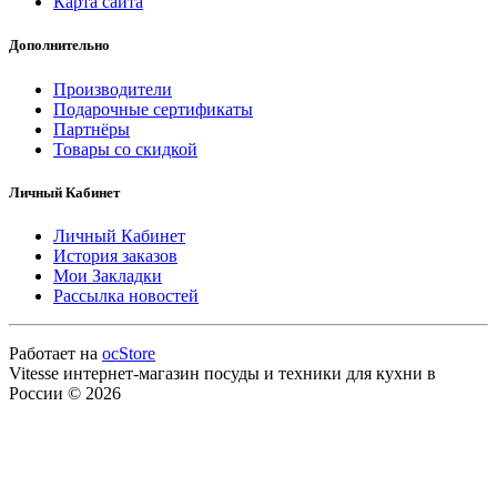
Карта сайта
Дополнительно
Производители
Подарочные сертификаты
Партнёры
Товары со скидкой
Личный Кабинет
Личный Кабинет
История заказов
Мои Закладки
Рассылка новостей
Работает на
ocStore
Vitesse интернет-магазин посуды и техники для кухни в
России © 2026