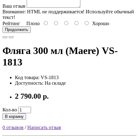
Ваш отзыв
Внимание:
HTML не поддерживается! Используйте обычный
текст!
Рейтинг
Плохо
Хорошо
Продолжить
Фляга 300 мл (Maere) VS-
1813
Код товара: VS-1813
Доступность: На складе
2 790.00 р.
Кол-во
В корзину
0 отзывов
/
Написать отзыв