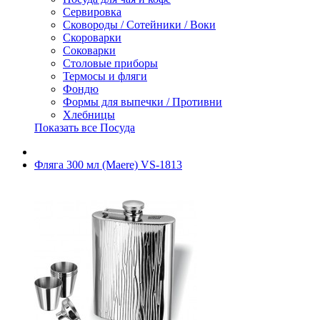
Сервировка
Сковороды / Сотейники / Воки
Скороварки
Соковарки
Столовые приборы
Термосы и фляги
Фондю
Формы для выпечки / Противни
Хлебницы
Показать все Посуда
Фляга 300 мл (Maere) VS-1813