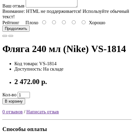
Ваш отзыв
Внимание:
HTML не поддерживается! Используйте обычный
текст!
Рейтинг
Плохо
Хорошо
Продолжить
Фляга 240 мл (Nike) VS-1814
Код товара: VS-1814
Доступность: На складе
2 472.00 р.
Кол-во
В корзину
0 отзывов
/
Написать отзыв
Способы оплаты