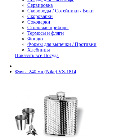
Сервировка
Сковороды / Сотейники / Воки
Скороварки
Соковарки
Столовые приборы
Термосы и фляги
Фондю
Формы для выпечки / Противни
Хлебницы
Показать все Посуда
Фляга 240 мл (Nike) VS-1814