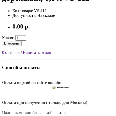
Код товара: VS-112
Доступность: На складе
0.00 р.
Кол-во
В корзину
0 отзывов
/
Написать отзыв
Способы оплаты
Оплата картой на сайте онлайн
Оплата при получении ( только для Москвы)
Наличными или банковской картой