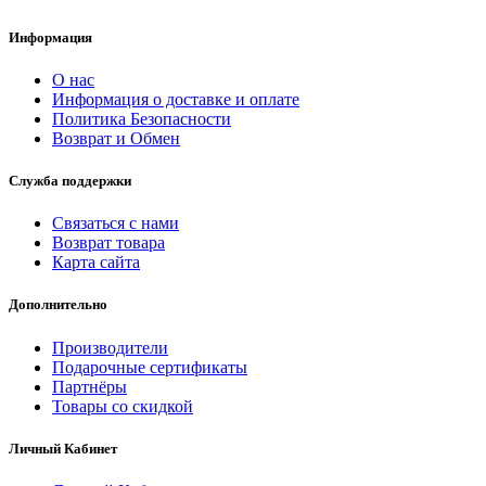
Информация
О нас
Информация о доставке и оплате
Политика Безопасности
Возврат и Обмен
Служба поддержки
Связаться с нами
Возврат товара
Карта сайта
Дополнительно
Производители
Подарочные сертификаты
Партнёры
Товары со скидкой
Личный Кабинет