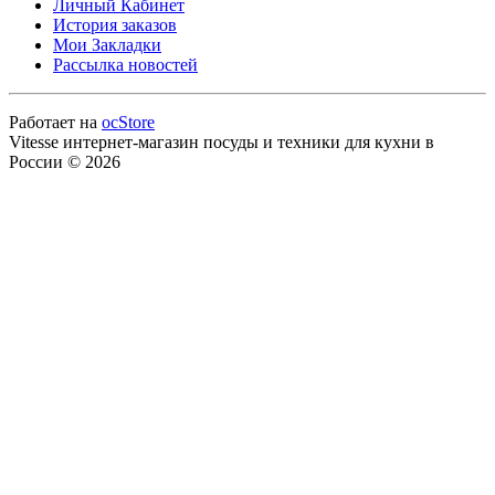
Личный Кабинет
История заказов
Мои Закладки
Рассылка новостей
Работает на
ocStore
Vitesse интернет-магазин посуды и техники для кухни в
России © 2026