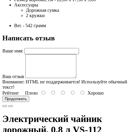
Аксессуары
Дорожная сумка
2 кружки
Вес - 542 грамм
Написать отзыв
Ваше имя:
Ваш отзыв
Внимание:
HTML не поддерживается! Используйте обычный
текст!
Рейтинг
Плохо
Хорошо
Продолжить
Электрический чайник
дорожный, 0,8 л VS-112