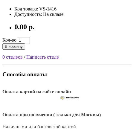
Код товара: VS-1416
Доступность: На складе
0.00 р.
Кол-во
В корзину
0 отзывов
/
Написать отзыв
Способы оплаты
Оплата картой на сайте онлайн
Оплата при получении ( только для Москвы)
Наличными или банковской картой