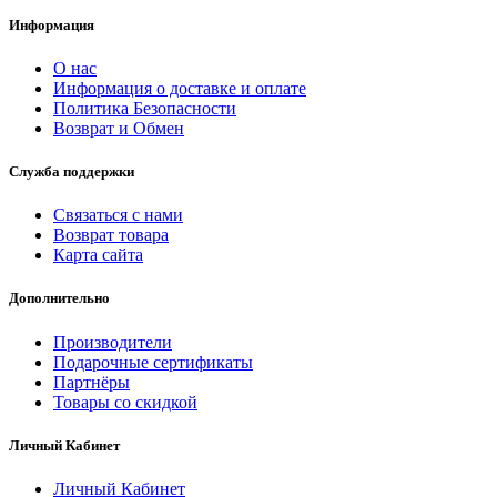
Информация
О нас
Информация о доставке и оплате
Политика Безопасности
Возврат и Обмен
Служба поддержки
Связаться с нами
Возврат товара
Карта сайта
Дополнительно
Производители
Подарочные сертификаты
Партнёры
Товары со скидкой
Личный Кабинет
Личный Кабинет