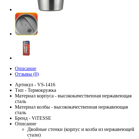
Описание
Отзывы (0)
Артикул - VS-1416
Тип - Термокружка
Материал корпуса - высококачественная нержавеющая
сталь
Материал колбы - высококачественная нержавеющая
сталь
Бренд - ViTESSE
Описание
Двойные стенки (корпус и колба из нержавеющей
стали)