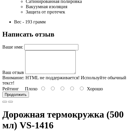
Сатинированная полировка
Вакуумная изоляция
Защита от протечек
Вес - 193 грамм
Написать отзыв
Ваше имя:
Ваш отзыв
Внимание:
HTML не поддерживается! Используйте обычный
текст!
Рейтинг
Плохо
Хорошо
Продолжить
Дорожная термокружка (500
мл) VS-1416