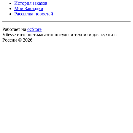
История заказов
Мои Закладки
Рассылка новостей
Работает на
ocStore
Vitesse интернет-магазин посуды и техники для кухни в
России © 2026