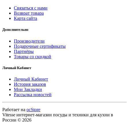
Связаться с нами
Возврат товара
Карта сайта
Дополнительно
Производители
Подарочные сертификаты
Партнёры
Товары со скидкой
Личный Кабинет
Личный Кабинет
История заказов
Мои Закладки
Рассылка новостей
Работает на
ocStore
Vitesse интернет-магазин посуды и техники для кухни в
России © 2026