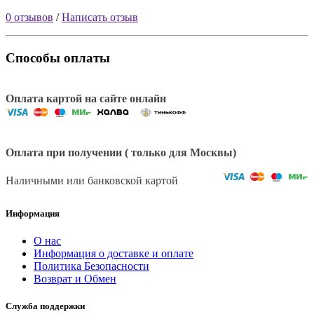
0 отзывов
/
Написать отзыв
Способы оплаты
Оплата картой на сайте онлайн
Оплата при получении ( только для Москвы)
Наличными или банковской картой
Информация
О нас
Информация о доставке и оплате
Политика Безопасности
Возврат и Обмен
Служба поддержки