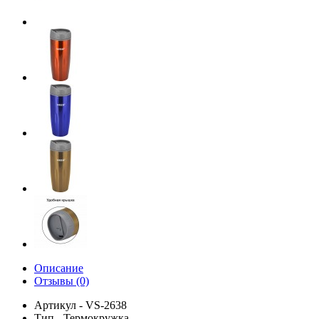
Описание
Отзывы (0)
Артикул - VS-2638
Тип - Термокружка