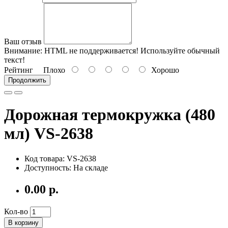
Ваш отзыв
Внимание:
HTML не поддерживается! Используйте обычный
текст!
Рейтинг
Плохо
Хорошо
Продолжить
Дорожная термокружка (480
мл) VS-2638
Код товара: VS-2638
Доступность: На складе
0.00 р.
Кол-во
В корзину