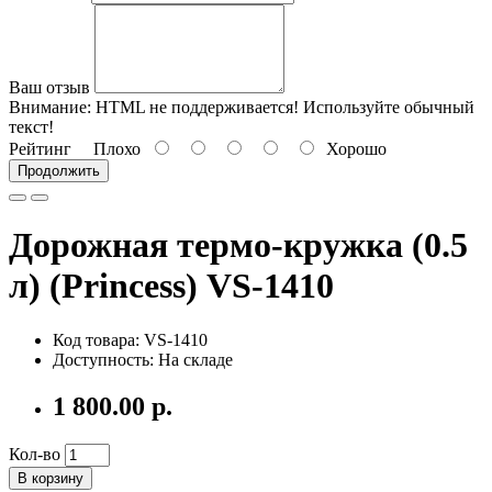
Ваш отзыв
Внимание:
HTML не поддерживается! Используйте обычный
текст!
Рейтинг
Плохо
Хорошо
Продолжить
Дорожная термо-кружка (0.5
л) (Princess) VS-1410
Код товара: VS-1410
Доступность: На складе
1 800.00 р.
Кол-во
В корзину