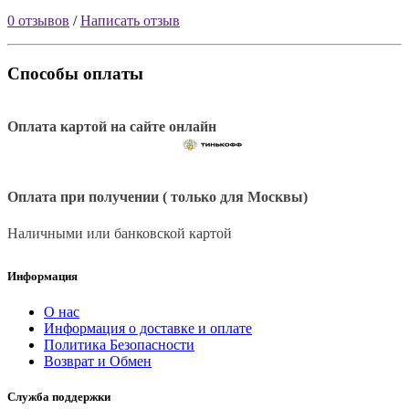
0 отзывов
/
Написать отзыв
Способы оплаты
Оплата картой на сайте онлайн
Оплата при получении ( только для Москвы)
Наличными или банковской картой
Информация
О нас
Информация о доставке и оплате
Политика Безопасности
Возврат и Обмен
Служба поддержки