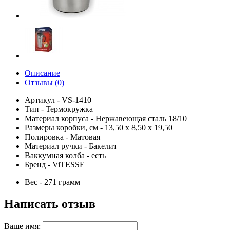
Описание
Отзывы (0)
Артикул - VS-1410
Тип - Термокружка
Материал корпуса - Нержавеющая сталь 18/10
Размеры коробки, см - 13,50 х 8,50 х 19,50
Полировка - Матовая
Материал ручки - Бакелит
Ваккумная колба - есть
Бренд - ViTESSE
Вес - 271 грамм
Написать отзыв
Ваше имя: