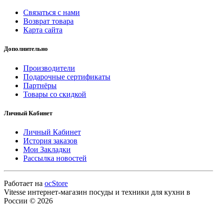
Связаться с нами
Возврат товара
Карта сайта
Дополнительно
Производители
Подарочные сертификаты
Партнёры
Товары со скидкой
Личный Кабинет
Личный Кабинет
История заказов
Мои Закладки
Рассылка новостей
Работает на
ocStore
Vitesse интернет-магазин посуды и техники для кухни в
России © 2026