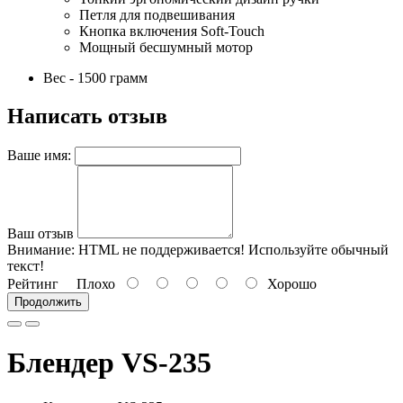
Петля для подвешивания
Кнопка включения Soft-Touch
Мощный бесшумный мотор
Вес - 1500 грамм
Написать отзыв
Ваше имя:
Ваш отзыв
Внимание:
HTML не поддерживается! Используйте обычный
текст!
Рейтинг
Плохо
Хорошо
Продолжить
Блендер VS-235