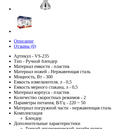
Описание
Отзывы (0)
Артикул - VS-235
Тип - Ручной блендер
Материал емкости - пластик
Материал ножей - Нержавеющая сталь
Мощность, Вт - 300
Емкость измельчителя, л - 0,5
Емкость мерного стакана, л - 0,5
Материал корпуса - пластик
Количество скоростных режимов - 2
Параметры питания, В/Гц - 220 ~ 50
Материал погружной части - нержавеющая сталь
Комплектация
Блендер
Дополнительные характеристики
Тонкий эргономический дизайн ручки