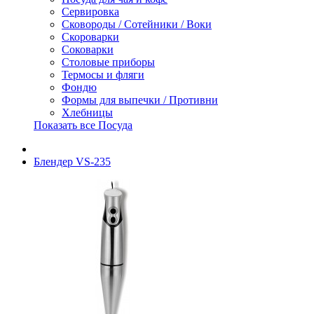
Сервировка
Сковороды / Сотейники / Воки
Скороварки
Соковарки
Столовые приборы
Термосы и фляги
Фондю
Формы для выпечки / Противни
Хлебницы
Показать все Посуда
Блендер VS-235