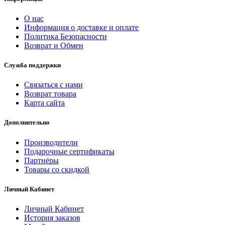
О нас
Информация о доставке и оплате
Политика Безопасности
Возврат и Обмен
Служба поддержки
Связаться с нами
Возврат товара
Карта сайта
Дополнительно
Производители
Подарочные сертификаты
Партнёры
Товары со скидкой
Личный Кабинет
Личный Кабинет
История заказов