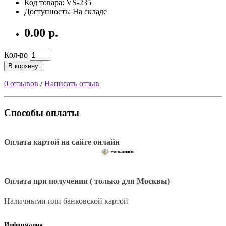
Код товара: VS-235
Доступность: На складе
0.00 р.
Кол-во
В корзину
0 отзывов
/
Написать отзыв
Способы оплаты
Оплата картой на сайте онлайн
Оплата при получении ( только для Москвы)
Наличными или банковской картой
Информация