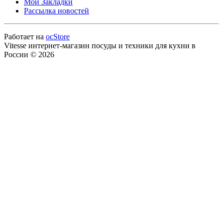
Мои Закладки
Рассылка новостей
Работает на
ocStore
Vitesse интернет-магазин посуды и техники для кухни в
России © 2026