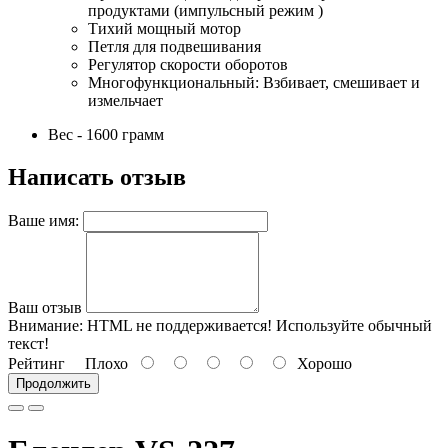
продуктами (импульсный режим )
Тихий мощный мотор
Петля для подвешивания
Регулятор скорости оборотов
Многофункциональный: Взбивает, смешивает и
измельчает
Вес - 1600 грамм
Написать отзыв
Ваше имя:
Ваш отзыв
Внимание:
HTML не поддерживается! Используйте обычный
текст!
Рейтинг
Плохо
Хорошо
Продолжить