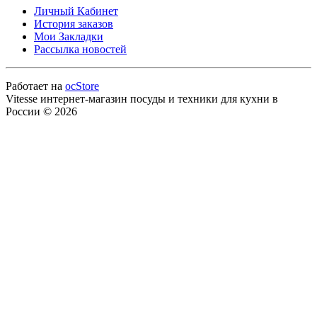
Личный Кабинет
История заказов
Мои Закладки
Рассылка новостей
Работает на
ocStore
Vitesse интернет-магазин посуды и техники для кухни в
России © 2026