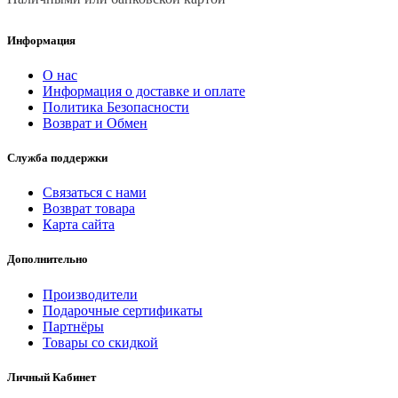
Информация
О нас
Информация о доставке и оплате
Политика Безопасности
Возврат и Обмен
Служба поддержки
Связаться с нами
Возврат товара
Карта сайта
Дополнительно
Производители
Подарочные сертификаты
Партнёры
Товары со скидкой
Личный Кабинет