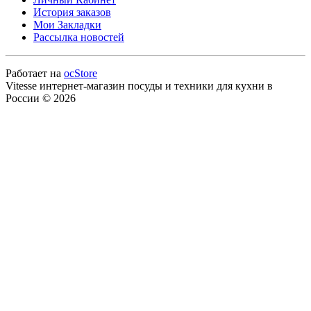
История заказов
Мои Закладки
Рассылка новостей
Работает на
ocStore
Vitesse интернет-магазин посуды и техники для кухни в
России © 2026