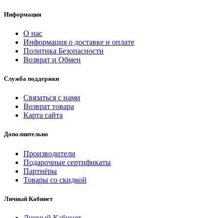
Информация
О нас
Информация о доставке и оплате
Политика Безопасности
Возврат и Обмен
Служба поддержки
Связаться с нами
Возврат товара
Карта сайта
Дополнительно
Производители
Подарочные сертификаты
Партнёры
Товары со скидкой
Личный Кабинет
Личный Кабинет