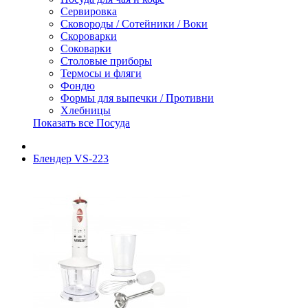
Сервировка
Сковороды / Сотейники / Воки
Скороварки
Соковарки
Столовые приборы
Термосы и фляги
Фондю
Формы для выпечки / Противни
Хлебницы
Показать все Посуда
Блендер VS-223