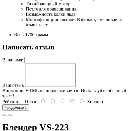
Тихий мощный мотор
Петля для подвешивания
Возможность колки льда
Многофункциональный: Взбивает, смешивает и
измельчает
Вес - 1700 грамм
Написать отзыв
Ваше имя:
Ваш отзыв
Внимание:
HTML не поддерживается! Используйте обычный
текст!
Рейтинг
Плохо
Хорошо
Продолжить
Блендер VS-223