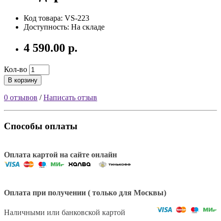
Код товара: VS-223
Доступность: На складе
4 590.00 р.
Кол-во
В корзину
0 отзывов
/
Написать отзыв
Способы оплаты
Оплата картой на сайте онлайн
Оплата при получении ( только для Москвы)
Наличными или банковской картой