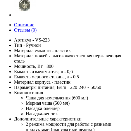
Описание
Отзывы (0)
Артикул - VS-223
Тип - Ручной
Материал емкости - пластик
Материал ножей - высококачественная нержавеющая
сталь
Мощность, Вт - 800
Емкость измельчителя, л - 0,6
Емкость мерного стакана, л - 0,5
Материал корпуса - пластик
Параметры питания, В/Гц - 220-240 ~ 50/60
Комплектация
Чаша для измельчения (600 мл)
Мерная чаша (500 мл)
Насадка-блендер
Насадка-венчик
Дополнительные характеристики
2 режима мощности для работы с разными
продуктами (импульсный режим )