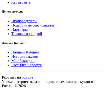
Карта сайта
Дополнительно
Производители
Подарочные сертификаты
Партнёры
Товары со скидкой
Личный Кабинет
Личный Кабинет
История заказов
Мои Закладки
Рассылка новостей
Работает на
ocStore
Vitesse интернет-магазин посуды и техники для кухни в
России © 2026