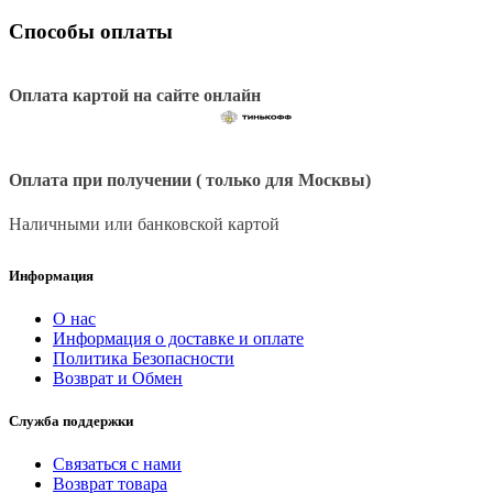
Способы оплаты
Оплата картой на сайте онлайн
Оплата при получении ( только для Москвы)
Наличными или банковской картой
Информация
О нас
Информация о доставке и оплате
Политика Безопасности
Возврат и Обмен
Служба поддержки
Связаться с нами
Возврат товара