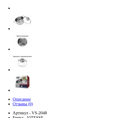
Описание
Отзывы (0)
Артикул - VS-2048
Бренд - ViTESSE