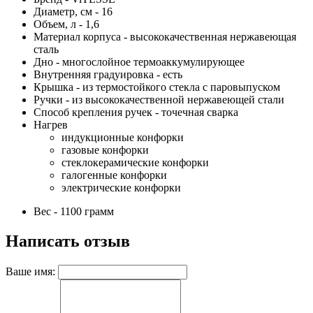
Диаметр, см - 16
Объем, л - 1,6
Материал корпуса - высококачественная нержавеющая
сталь
Дно - многослойное термоаккумулирующее
Внутренняя градуировка - есть
Крышка - из термостойкого стекла с паровыпуском
Ручки - из высококачественной нержавеющей стали
Способ крепления ручек - точечная сварка
Нагрев
индукционные конфорки
газовые конфорки
стеклокерамические конфорки
галогенные конфорки
электрические конфорки
Вес - 1100 грамм
Написать отзыв
Ваше имя: