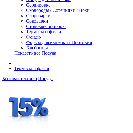
Сервировка
Сковороды / Сотейники / Воки
Скороварки
Соковарки
Столовые приборы
Термосы и фляги
Фондю
Формы для выпечки / Противни
Хлебницы
Показать все Посуда
Термосы и фляги
Бытовая техника
Посуда