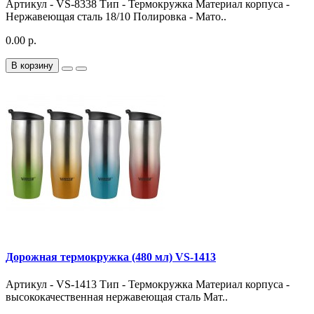
Артикул - VS-8338 Тип - Термокружка Материал корпуса -
Нержавеющая сталь 18/10 Полировка - Мато..
0.00 р.
В корзину
Дорожная термокружка (480 мл) VS-1413
Артикул - VS-1413 Тип - Термокружка Материал корпуса -
высококачественная нержавеющая сталь Мат..