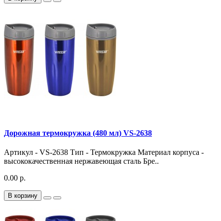
Дорожная термокружка (480 мл) VS-2638
Артикул - VS-2638 Тип - Термокружка Материал корпуса -
высококачественная нержавеющая сталь Бре..
0.00 р.
В корзину