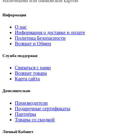
Наличными или банковской картой
Информация
О нас
Информация о доставке и оплате
Политика Безопасности
Возврат и Обмен
Служба поддержки
Связаться с нами
Возврат товара
Карта сайта
Дополнительно
Производители
Подарочные сертификаты
Партнёры
Товары со скидкой
Личный Кабинет