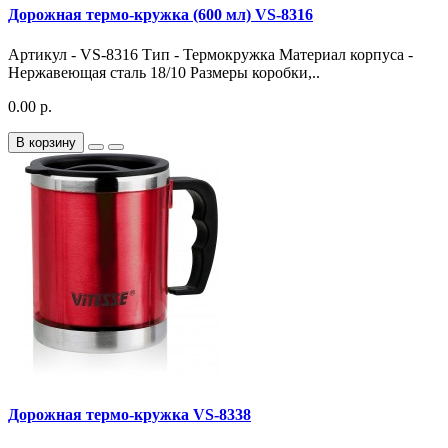
Дорожная термо-кружка (600 мл) VS-8316
Артикул - VS-8316 Тип - Термокружка Материал корпуса -
Нержавеющая сталь 18/10 Размеры коробки,..
0.00 р.
В корзину
Дорожная термо-кружка VS-8338