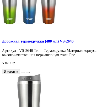
Дорожная термокружка (480 мл) VS-2640
Артикул - VS-2640 Тип - Термокружка Материал корпуса -
высококачественная нержавеющая сталь Бре..
594.00 р.
В корзину