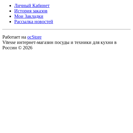
Личный Кабинет
История заказов
Мои Закладки
Рассылка новостей
Работает на
ocStore
Vitesse интернет-магазин посуды и техники для кухни в
России © 2026