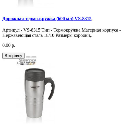
Дорожная термо-кружка (600 мл) VS-8315
Артикул - VS-8315 Тип - Термокружка Материал корпуса -
Нержавеющая сталь 18/10 Размеры коробки,..
0.00 р.
В корзину