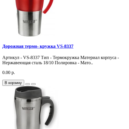
Дорожная термо- кружка VS-8337
Артикул - VS-8337 Тип - Термокружка Материал корпуса -
Нержавеющая сталь 18/10 Полировка - Мато..
0.00 р.
В корзину