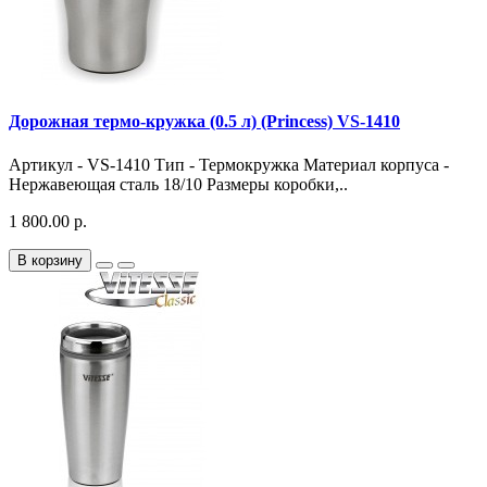
Дорожная термо-кружка (0.5 л) (Princess) VS-1410
Артикул - VS-1410 Тип - Термокружка Материал корпуса -
Нержавеющая сталь 18/10 Размеры коробки,..
1 800.00 р.
В корзину