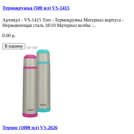
Термокружка (500 мл) VS-1415
Артикул - VS-1415 Тип - Термокружка Материал корпуса -
Нержавеющая сталь 18/10 Материал колбы -..
0.00 р.
В корзину
Термос (1000 мл) VS-2626