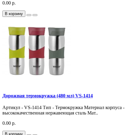
0.00 р.
В корзину
Дорожная термокружка (480 мл) VS-1414
Артикул - VS-1414 Тип - Термокружка Материал корпуса -
высококачественная нержавеющая сталь Мат..
0.00 р.
В корзину