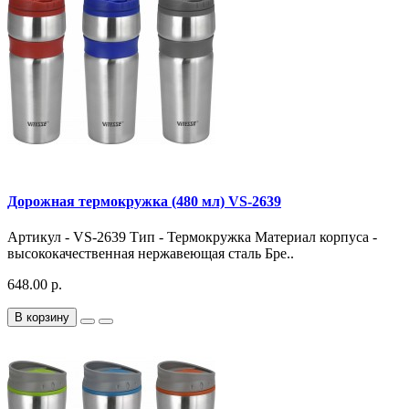
Дорожная термокружка (480 мл) VS-2639
Артикул - VS-2639 Тип - Термокружка Материал корпуса -
высококачественная нержавеющая сталь Бре..
648.00 р.
В корзину