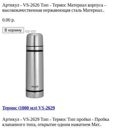
Артикул - VS-2626 Тип - Термос Материал корпуса -
высококачественная нержавеющая сталь Материал..
0.00 р.
В корзину
Термос (1000 мл) VS-2629
Артикул - VS-2629 Тип - Термос Тип пробки - Пробка
клапанного типа, открытие одним нажатием Мат..