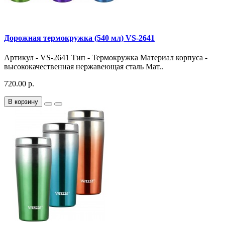
Дорожная термокружка (540 мл) VS-2641
Артикул - VS-2641 Тип - Термокружка Материал корпуса -
высококачественная нержавеющая сталь Мат..
720.00 р.
В корзину