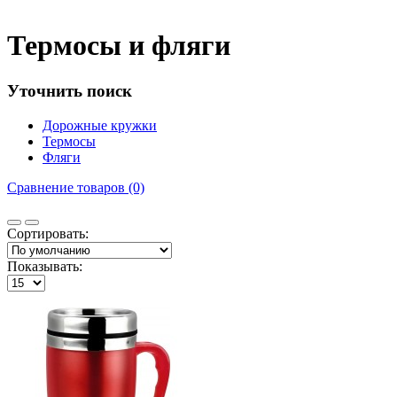
Термосы и фляги
Уточнить поиск
Дорожные кружки
Термосы
Фляги
Сравнение товаров (0)
Сортировать:
Показывать: