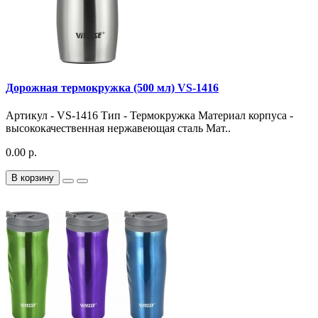
Дорожная термокружка (500 мл) VS-1416
Артикул - VS-1416 Тип - Термокружка Материал корпуса -
высококачественная нержавеющая сталь Мат..
0.00 р.
В корзину