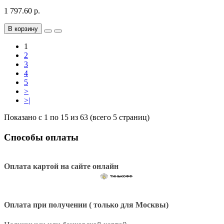
1 797.60 р.
В корзину
1
2
3
4
5
>
>|
Показано с 1 по 15 из 63 (всего 5 страниц)
Способы оплаты
Оплата картой на сайте онлайн
Оплата при получении ( только для Москвы)