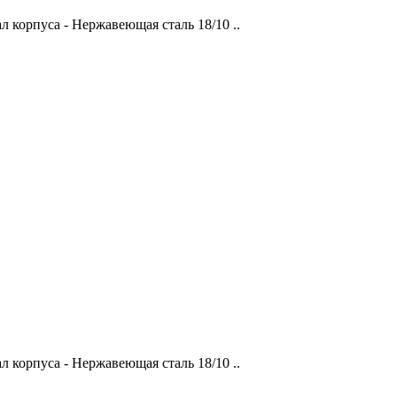
 корпуса - Нержавеющая сталь 18/10 ..
 корпуса - Нержавеющая сталь 18/10 ..