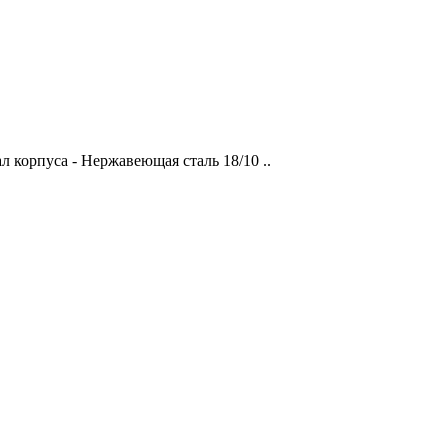
 корпуса - Нержавеющая сталь 18/10 ..