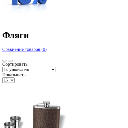
Фляги
Сравнение товаров (0)
Сортировать:
Показывать: