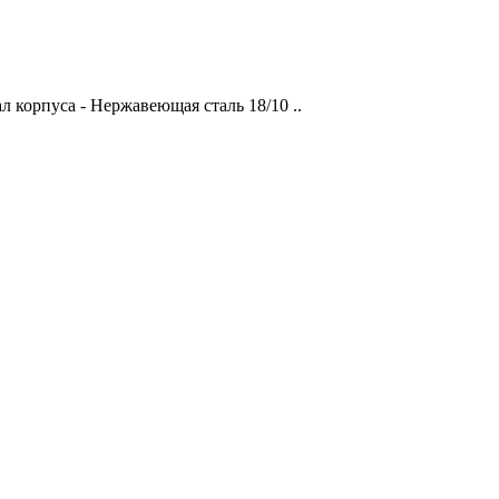
 корпуса - Нержавеющая сталь 18/10 ..