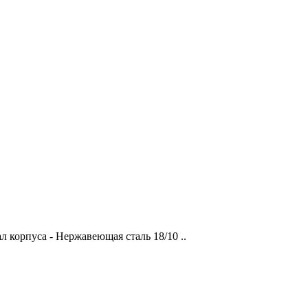
 корпуса - Нержавеющая сталь 18/10 ..