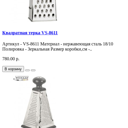
Квадратная терка VS-8611
Артикул - VS-8611 Материал - нержавеющая сталь 18/10
Полировка - Зеркальная Размер коробки,см -..
780.00 р.
В корзину