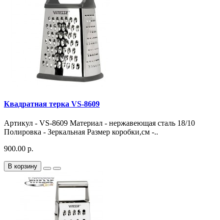
Квадратная терка VS-8609
Артикул - VS-8609 Материал - нержавеющая сталь 18/10
Полировка - Зеркальная Размер коробки,см -..
900.00 р.
В корзину