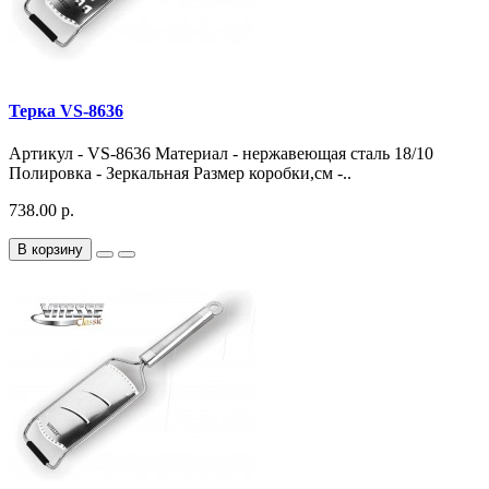
Терка VS-8636
Артикул - VS-8636 Материал - нержавеющая сталь 18/10
Полировка - Зеркальная Размер коробки,см -..
738.00 р.
В корзину