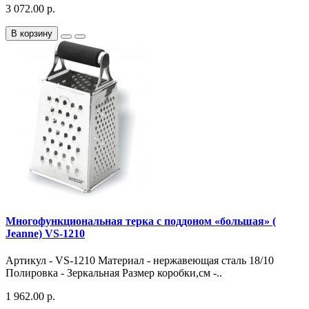
3 072.00 р.
В корзину
Многофункциональная терка с поддоном «большая» (
Jeanne) VS-1210
Артикул - VS-1210 Материал - нержавеющая сталь 18/10
Полировка - Зеркальная Размер коробки,см -..
1 962.00 р.