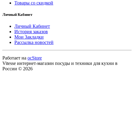
Товары со скидкой
Личный Кабинет
Личный Кабинет
История заказов
Мои Закладки
Рассылка новостей
Работает на
ocStore
Vitesse интернет-магазин посуды и техники для кухни в
России © 2026