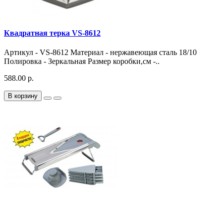
Квадратная терка VS-8612
Артикул - VS-8612 Материал - нержавеющая сталь 18/10
Полировка - Зеркальная Размер коробки,см -..
588.00 р.
В корзину