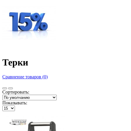
Терки
Сравнение товаров (0)
Сортировать:
Показывать: