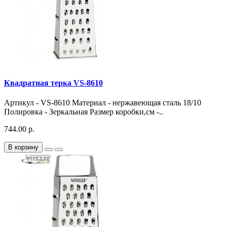
Квадратная терка VS-8610
Артикул - VS-8610 Материал - нержавеющая сталь 18/10
Полировка - Зеркальная Размер коробки,см -..
744.00 р.
В корзину