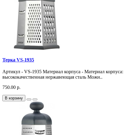
Терка VS-1935
Артикул - VS-1935 Материал корпуса - Материал корпуса:
высококачественная нержавеющая сталь Можн..
750.00 р.
В корзину