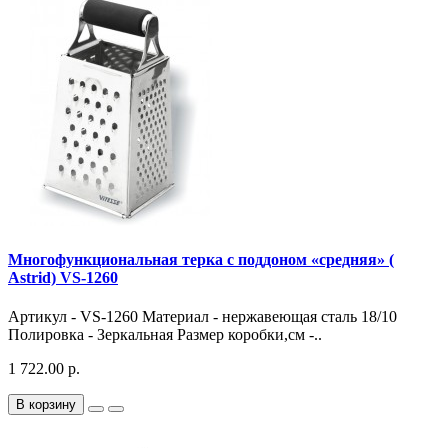
Многофункциональная терка с поддоном «средняя» (
Astrid) VS-1260
Артикул - VS-1260 Материал - нержавеющая сталь 18/10
Полировка - Зеркальная Размер коробки,см -..
1 722.00 р.
В корзину