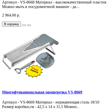
Артикул - VS-8668 Материал - высококачественный пластик
Можно мыть в посудомоечной машине - да ..
2 964.00 р.
В корзину
Многофункциональная овощерезка VS-8669
Артикул - VS-8669 Материал - нержавеющая сталь 18/10
Размер коробки,см - 42,5 x 14 x 11,5 Можно..