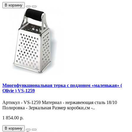
В корзину
Многофункциональная терка с поддоном «маленькая» (
Olivie ) VS-1259
Артикул - VS-1259 Материал - нержавеющая сталь 18/10
Полировка - Зеркальная Размер коробки,см -..
1 854.00 р.
В корзину