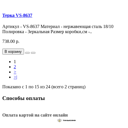
Терка VS-8637
Артикул - VS-8637 Материал - нержавеющая сталь 18/10
Полировка - Зеркальная Размер коробки,см -..
738.00 р.
В корзину
1
2
>
>|
Показано с 1 по 15 из 24 (всего 2 страниц)
Способы оплаты
Оплата картой на сайте онлайн