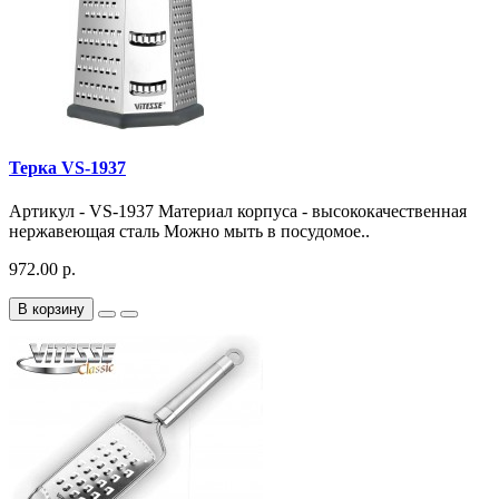
Терка VS-1937
Артикул - VS-1937 Материал корпуса - высококачественная
нержавеющая сталь Можно мыть в посудомое..
972.00 р.
В корзину