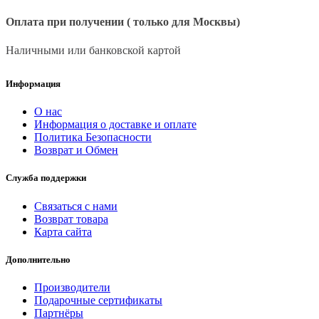
Оплата при получении ( только для Москвы)
Наличными или банковской картой
Информация
О нас
Информация о доставке и оплате
Политика Безопасности
Возврат и Обмен
Служба поддержки
Связаться с нами
Возврат товара
Карта сайта
Дополнительно
Производители
Подарочные сертификаты
Партнёры