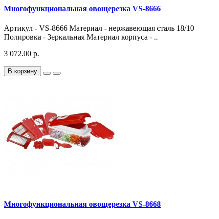
Многофункциональная овощерезка VS-8666
Артикул - VS-8666 Материал - нержавеющая сталь 18/10
Полировка - Зеркальная Материал корпуса - ..
3 072.00 р.
В корзину
Многофункциональная овощерезка VS-8668