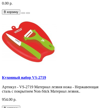
0.00 р.
В корзину
Кухонный набор VS-2719
Артикул - VS-2719 Материал лезвия ножа - Нержавеющая
сталь с покрытием Non-Stick Материал лезвия..
954.00 р.