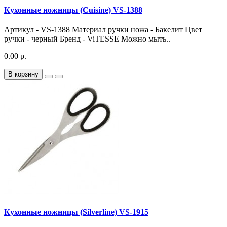
Кухонные ножницы (Cuisine) VS-1388
Артикул - VS-1388 Материал ручки ножа - Бакелит Цвет
ручки - черный Бренд - ViTESSE Можно мыть..
0.00 р.
В корзину
Кухонные ножницы (Silverline) VS-1915