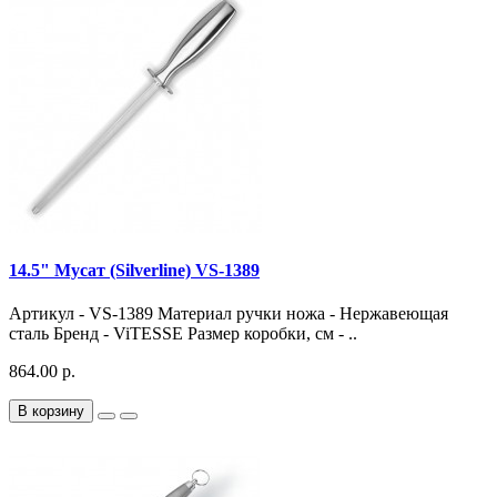
14.5" Мусат (Silverline) VS-1389
Артикул - VS-1389 Материал ручки ножа - Нержавеющая
сталь Бренд - ViTESSE Размер коробки, см - ..
864.00 р.
В корзину