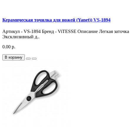
Керамическая точилка для ножей (Yanet)) VS-1894
Артикул - VS-1894 Бренд - ViTESSE Описание Легкая заточка
Эксклюзивный д..
0.00 р.
В корзину