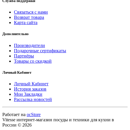
Служба поддержки
Связаться с нами
Возврат товара
Карта сайта
Дополнительно
Производители
Подарочные сертификаты
Партнёры
Товары со скидкой
Личный Кабинет
Личный Кабинет
История заказов
Мои Закладки
Рассылка новостей
Работает на
ocStore
Vitesse интернет-магазин посуды и техники для кухни в
России © 2026