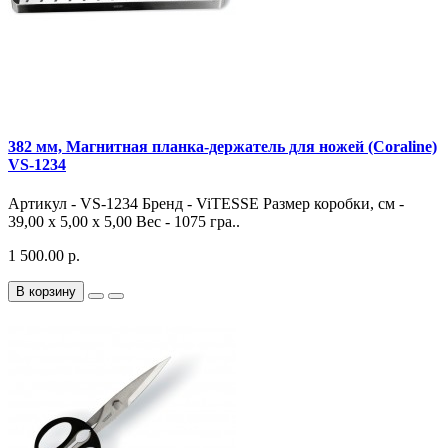
382 мм, Магнитная планка-держатель для ножей (Coraline)
VS-1234
Артикул - VS-1234 Бренд - ViTESSE Размер коробки, см -
39,00 х 5,00 х 5,00 Вес - 1075 гра..
1 500.00 р.
В корзину