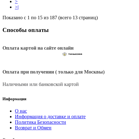
>
>|
Показано с 1 по 15 из 187 (всего 13 страниц)
Способы оплаты
Оплата картой на сайте онлайн
Оплата при получении ( только для Москвы)
Наличными или банковской картой
Информация
О нас
Информация о доставке и оплате
Политика Безопасности
Возврат и Обмен