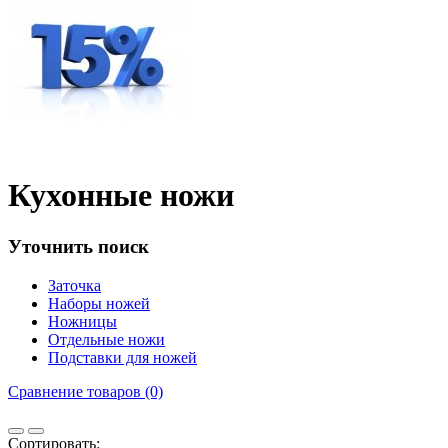
Кухонные ножи
Уточнить поиск
Заточка
Наборы ножей
Ножницы
Отдельные ножи
Подставки для ножей
Сравнение товаров (0)
Сортировать: