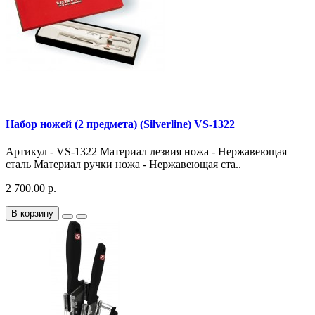
Набор ножей (2 предмета) (Silverline) VS-1322
Артикул - VS-1322 Материал лезвия ножа - Нержавеющая
сталь Материал ручки ножа - Нержавеющая ста..
2 700.00 р.
В корзину