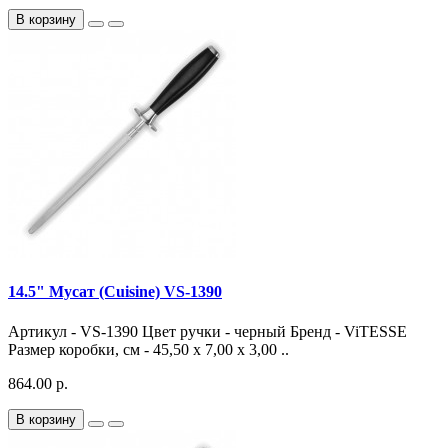
В корзину
14.5" Мусат (Cuisine) VS-1390
Артикул - VS-1390 Цвет ручки - черный Бренд - ViTESSE
Размер коробки, см - 45,50 х 7,00 х 3,00 ..
864.00 р.
В корзину