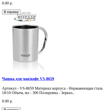
0.00 р.
В корзину
Чашка для чая/кофе VS-8659
Артикул - VS-8659 Материал корпуса - Нержавеющая сталь
18/10 Объем, мл - 300 Полировка - Зеркал..
0.00 р.
В корзину