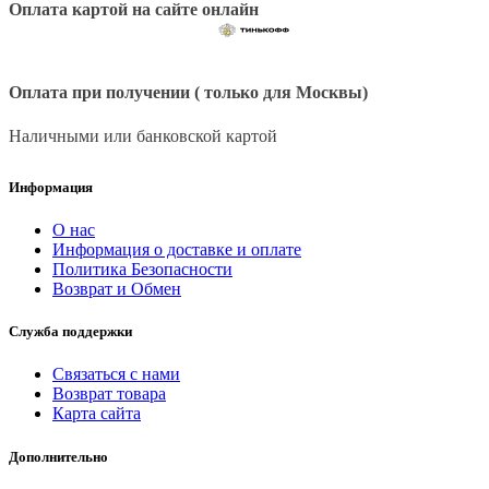
Оплата картой на сайте онлайн
Оплата при получении ( только для Москвы)
Наличными или банковской картой
Информация
О нас
Информация о доставке и оплате
Политика Безопасности
Возврат и Обмен
Служба поддержки
Связаться с нами
Возврат товара
Карта сайта
Дополнительно