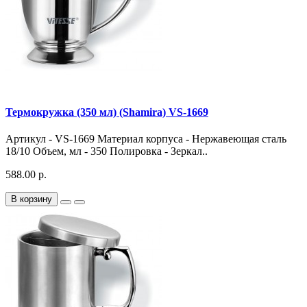
Термокружка (350 мл) (Shamira) VS-1669
Артикул - VS-1669 Материал корпуса - Нержавеющая сталь
18/10 Объем, мл - 350 Полировка - Зеркал..
588.00 р.
В корзину