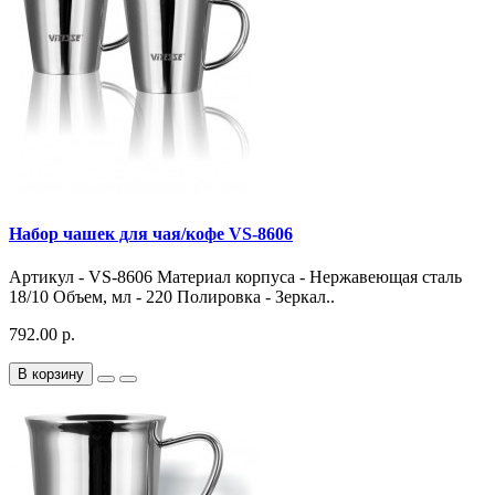
Набор чашек для чая/кофе VS-8606
Артикул - VS-8606 Материал корпуса - Нержавеющая сталь
18/10 Объем, мл - 220 Полировка - Зеркал..
792.00 р.
В корзину