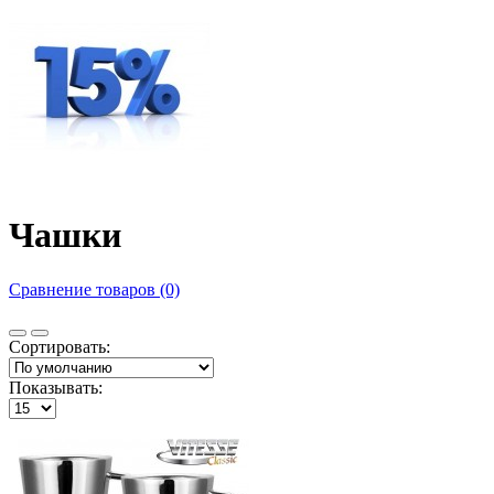
Чашки
Сравнение товаров (0)
Сортировать:
Показывать: