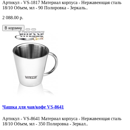
Артикул - VS-1817 Материал корпуса - Нержавеющая сталь
18/10 Объем, мл - 90 Полировка - Зеркаль..
2 088.00 р.
В корзину
Чашка для чая/кофе VS-8641
Артикул - VS-8641 Материал корпуса - Нержавеющая сталь
18/10 Объем, мл - 350 Полировка - Зеркал..