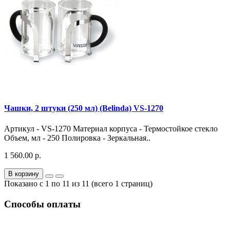
Чашки, 2 штуки (250 мл) (Belinda) VS-1270
Артикул - VS-1270 Материал корпуса - Термостойкое стекло
Объем, мл - 250 Полировка - Зеркальная..
1 560.00 р.
В корзину
Показано с 1 по 11 из 11 (всего 1 страниц)
Способы оплаты