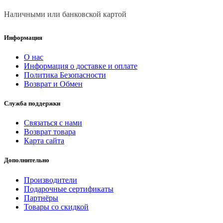
Наличными или банковской картой
Информация
О нас
Информация о доставке и оплате
Политика Безопасности
Возврат и Обмен
Служба поддержки
Связаться с нами
Возврат товара
Карта сайта
Дополнительно
Производители
Подарочные сертификаты
Партнёры
Товары со скидкой