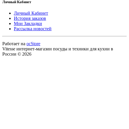
Личный Кабинет
Личный Кабинет
История заказов
Мои Закладки
Рассылка новостей
Работает на
ocStore
Vitesse интернет-магазин посуды и техники для кухни в
России © 2026