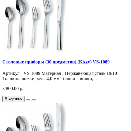
Столовые приборы (30 предметов) (Kizzy) VS-1089
Артикул - VS-1089 Материал - Нержавеющая сталь 18/10
Толщина ложки, мм - 4,0 мм Толщина вилки, ..
3 800.00 р.
В корзину