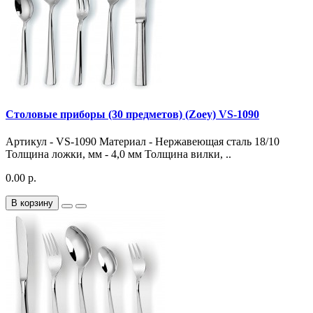
Столовые приборы (30 предметов) (Zoey) VS-1090
Артикул - VS-1090 Материал - Нержавеющая сталь 18/10
Толщина ложки, мм - 4,0 мм Толщина вилки, ..
0.00 р.
В корзину