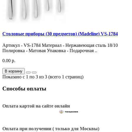
Столовые приборы (30 предметов) (Маdeline) VS-1784
Артикул - VS-1784 Материал - Нержавеющая сталь 18/10
Полировка - Матовая Упаковка - Подарочная ..
0.00 р.
В корзину
Показано с 1 по 3 из 3 (всего 1 страниц)
Способы оплаты
Оплата картой на сайте онлайн
Оплата при получении ( только для Москвы)