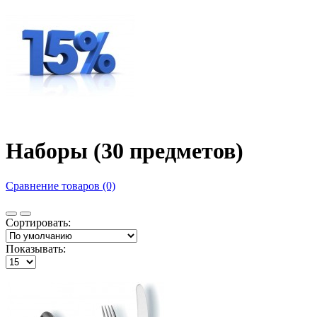
Наборы (30 предметов)
Сравнение товаров (0)
Сортировать:
Показывать: