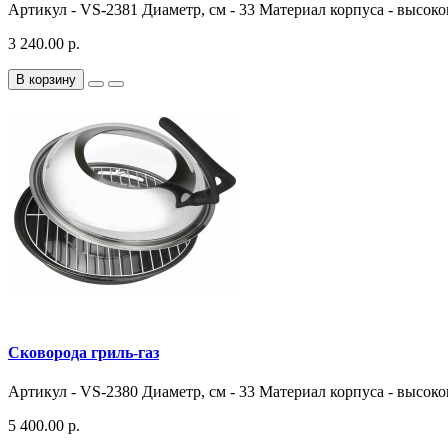
Артикул - VS-2381 Диаметр, см - 33 Материал корпуса - высоко
3 240.00 р.
В корзину
Сковорода гриль-газ
Артикул - VS-2380 Диаметр, см - 33 Материал корпуса - высоко
5 400.00 р.