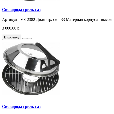
Сковорода гриль-газ
Артикул - VS-2382 Диаметр, см - 33 Материал корпуса - высоко
3 000.00 р.
В корзину
Сковорода гриль-газ