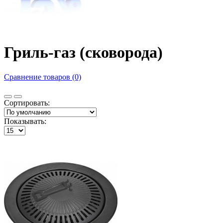
Гриль-газ (сковорода)
Сравнение товаров (0)
Сортировать:
Показывать: