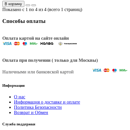
В корзину
Показано с 1 по 4 из 4 (всего 1 страниц)
Способы оплаты
Оплата картой на сайте онлайн
Оплата при получении ( только для Москвы)
Наличными или банковской картой
Информация
О нас
Информация о доставке и оплате
Политика Безопасности
Возврат и Обмен
Служба поддержки