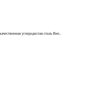
качественная углеродистая сталь Вне..