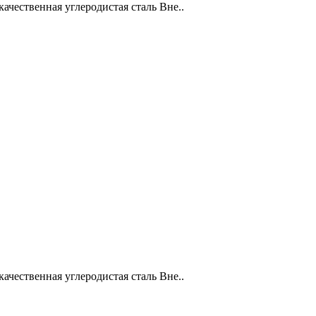
качественная углеродистая сталь Вне..
качественная углеродистая сталь Вне..