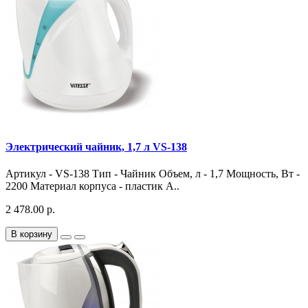
Электрический чайник, 1,7 л VS-138
Артикул - VS-138 Тип - Чайник Объем, л - 1,7 Мощность, Вт -
2200 Материал корпуса - пластик А..
2 478.00 р.
В корзину