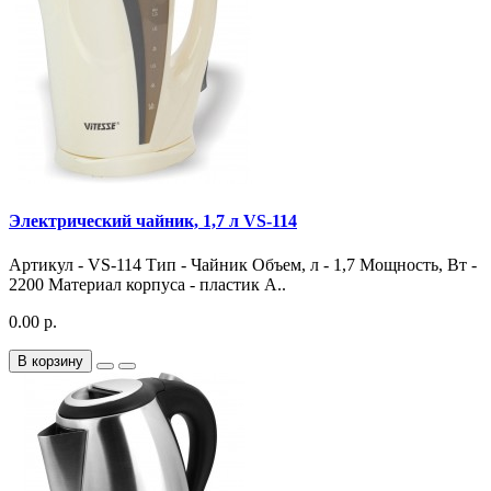
Электрический чайник, 1,7 л VS-114
Артикул - VS-114 Тип - Чайник Объем, л - 1,7 Мощность, Вт -
2200 Материал корпуса - пластик А..
0.00 р.
В корзину