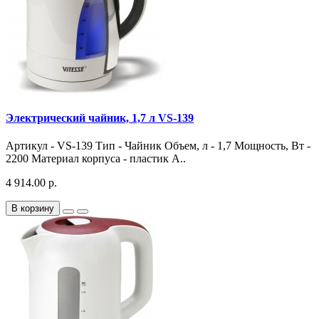
Электрический чайник, 1,7 л VS-139
Артикул - VS-139 Тип - Чайник Объем, л - 1,7 Мощность, Вт -
2200 Материал корпуса - пластик А..
4 914.00 р.
В корзину