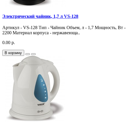
Электрический чайник, 1,7 л VS-128
Артикул - VS-128 Тип - Чайник Объем, л - 1,7 Мощность, Вт -
2200 Материал корпуса - нержавеюща..
0.00 р.
В корзину