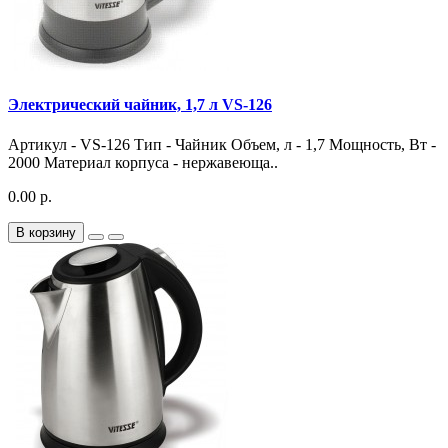
Электрический чайник, 1,7 л VS-126
Артикул - VS-126 Тип - Чайник Объем, л - 1,7 Мощность, Вт -
2000 Материал корпуса - нержавеюща..
0.00 р.
В корзину