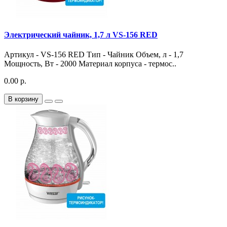
Электрический чайник, 1,7 л VS-156 RED
Артикул - VS-156 RED Тип - Чайник Объем, л - 1,7
Мощность, Вт - 2000 Материал корпуса - термос..
0.00 р.
В корзину