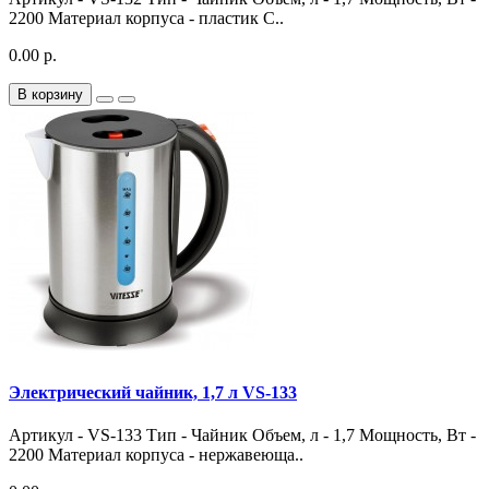
2200 Материал корпуса - пластик С..
0.00 р.
В корзину
Электрический чайник, 1,7 л VS-133
Артикул - VS-133 Тип - Чайник Объем, л - 1,7 Мощность, Вт -
2200 Материал корпуса - нержавеюща..