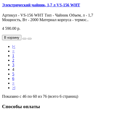
Электрический чайник, 1,7 л VS-156 WHT
Артикул - VS-156 WHT Тип - Чайник Объем, л - 1,7
Мощность, Вт - 2000 Материал корпуса - термос..
4 590.00 р.
В корзину
|<
<
1
2
3
4
5
6
>
>|
Показано с 46 по 60 из 76 (всего 6 страниц)
Способы оплаты