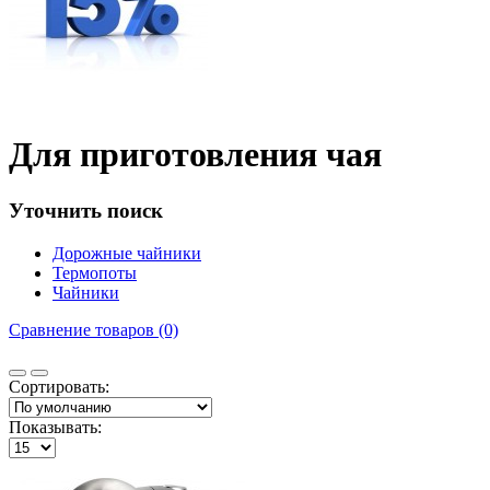
Для приготовления чая
Уточнить поиск
Дорожные чайники
Термопоты
Чайники
Сравнение товаров (0)
Сортировать:
Показывать: