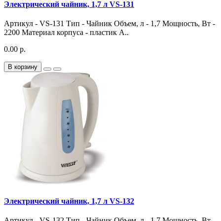
Электрический чайник, 1,7 л VS-131
Артикул - VS-131 Тип - Чайник Объем, л - 1,7 Мощность, Вт -
2200 Материал корпуса - пластик А..
0.00 р.
В корзину
Электрический чайник, 1,7 л VS-132
Артикул - VS-132 Тип - Чайник Объем, л - 1,7 Мощность, Вт -