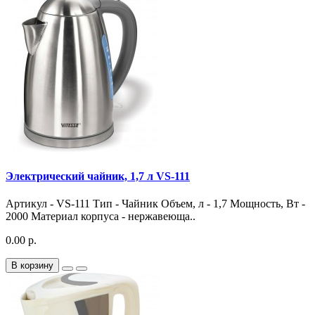
Электрический чайник, 1,7 л VS-111
Артикул - VS-111 Тип - Чайник Объем, л - 1,7 Мощность, Вт -
2000 Материал корпуса - нержавеюща..
0.00 р.
В корзину