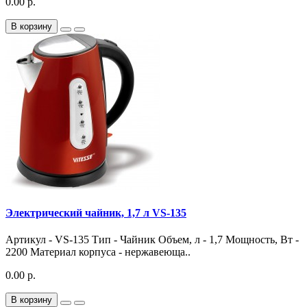
0.00 р.
В корзину
Электрический чайник, 1,7 л VS-135
Артикул - VS-135 Тип - Чайник Объем, л - 1,7 Мощность, Вт -
2200 Материал корпуса - нержавеюща..
0.00 р.
В корзину