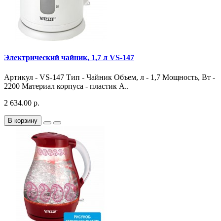
Электрический чайник, 1,7 л VS-147
Артикул - VS-147 Тип - Чайник Объем, л - 1,7 Мощность, Вт -
2200 Материал корпуса - пластик А..
2 634.00 р.
В корзину