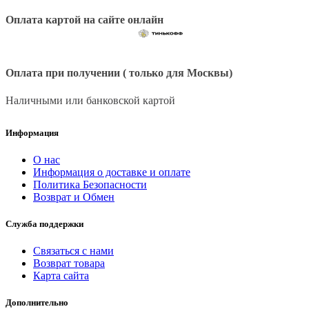
Оплата картой на сайте онлайн
Оплата при получении ( только для Москвы)
Наличными или банковской картой
Информация
О нас
Информация о доставке и оплате
Политика Безопасности
Возврат и Обмен
Служба поддержки
Связаться с нами
Возврат товара
Карта сайта
Дополнительно