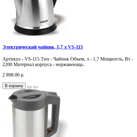
Электрический чайник, 1,7 л VS-115
Артикул - VS-115 Тип - Чайник Объем, л - 1,7 Мощность, Вт -
2200 Материал корпуса - нержавеюща..
2 898.00 р.
В корзину