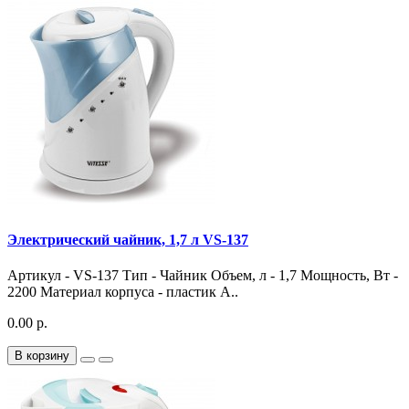
Электрический чайник, 1,7 л VS-137
Артикул - VS-137 Тип - Чайник Объем, л - 1,7 Мощность, Вт -
2200 Материал корпуса - пластик А..
0.00 р.
В корзину