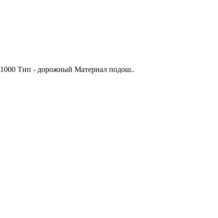
0/1000 Тип - дорожный Материал подош..