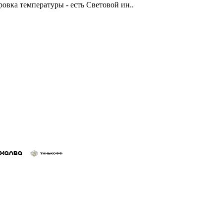
овка температуры - есть Световой ин..