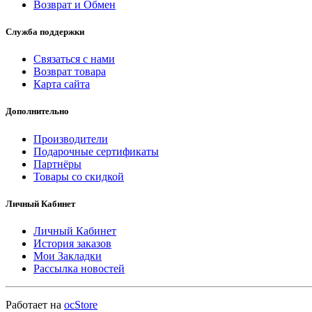
Возврат и Обмен
Служба поддержки
Связаться с нами
Возврат товара
Карта сайта
Дополнительно
Производители
Подарочные сертификаты
Партнёры
Товары со скидкой
Личный Кабинет
Личный Кабинет
История заказов
Мои Закладки
Рассылка новостей
Работает на
ocStore