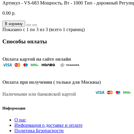
Артикул - VS-683 Мощность, Вт - 1000 Тип - дорожный Регулир
0.00 р.
В корзину
Показано с 1 по 3 из 3 (всего 1 страниц)
Способы оплаты
Оплата картой на сайте онлайн
Оплата при получении ( только для Москвы)
Наличными или банковской картой
Информация
О нас
Информация о доставке и оплате
Политика Безопасности