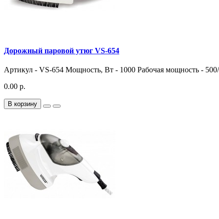
Дорожный паровой утюг VS-654
Артикул - VS-654 Мощность, Вт - 1000 Рабочая мощность - 50
0.00 р.
В корзину