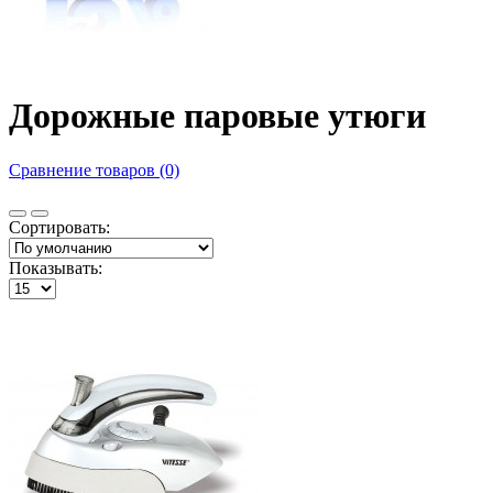
Дорожные паровые утюги
Сравнение товаров (0)
Сортировать:
Показывать: