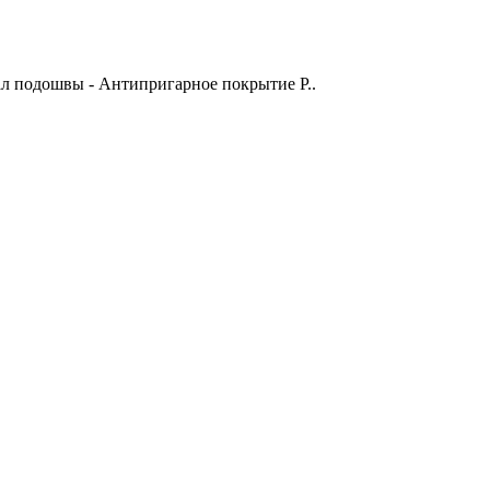
ал подошвы - Антипригарное покрытие Р..