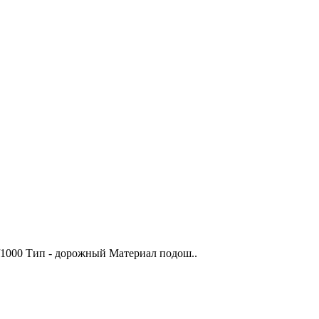
0/1000 Тип - дорожный Материал подош..