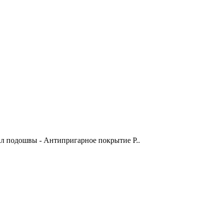
ал подошвы - Антипригарное покрытие Р..