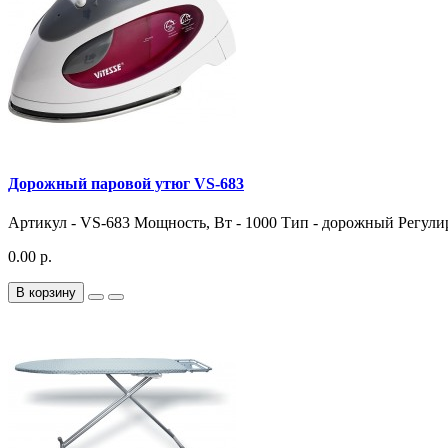
Дорожный паровой утюг VS-683
Артикул - VS-683 Мощность, Вт - 1000 Тип - дорожный Регулир
0.00 р.
В корзину