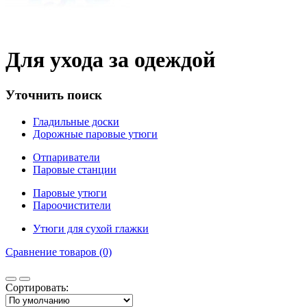
Для ухода за одеждой
Уточнить поиск
Гладильные доски
Дорожные паровые утюги
Отпариватели
Паровые станции
Паровые утюги
Пароочистители
Утюги для сухой глажки
Сравнение товаров (0)
Сортировать: