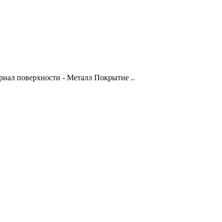
ериал поверхности - Металл Покрытие ..