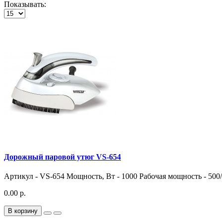
Показывать:
Дорожный паровой утюг VS-654
Артикул - VS-654 Мощность, Вт - 1000 Рабочая мощность - 50
0.00 р.
В корзину