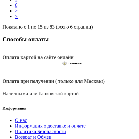
6
>
>|
Показано с 1 по 15 из 83 (всего 6 страниц)
Способы оплаты
Оплата картой на сайте онлайн
Оплата при получении ( только для Москвы)
Наличными или банковской картой
Информация
О нас
Информация о доставке и оплате
Политика Безопасности
Возврат и Обмен