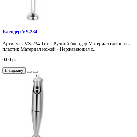
Блендер VS-234
Артикул - VS-234 Тип - Ручной блендер Материал емкости -
пластик Материал ножей - Нержавеющая с..
0.00 р.
В корзину