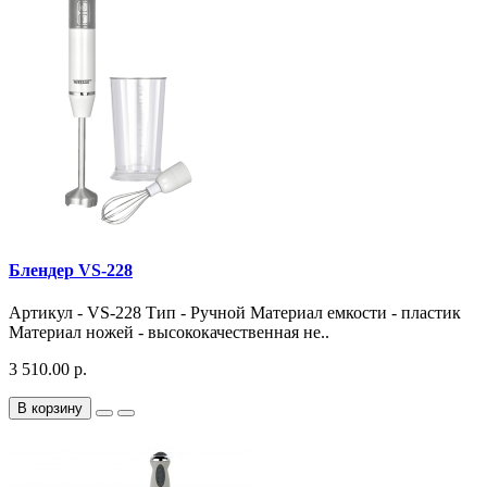
Блендер VS-228
Артикул - VS-228 Тип - Ручной Материал емкости - пластик
Материал ножей - высококачественная не..
3 510.00 р.
В корзину