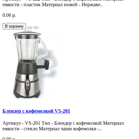
емкости - пластик Материал ножей - Нержаве..
0.00 р.
В корзину
Блендер с кофемолкой VS-201
Артикул - VS-201 Тип - Блендер с кофемолкой Материал
емкости - стекло Материал чаши кофемолки -..