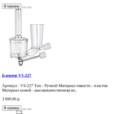
В корзину
Блендер VS-227
Артикул - VS-227 Тип - Ручной Материал емкости - пластик
Материал ножей - высококачественная не..
3 690.00 р.
В корзину