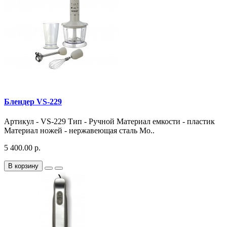
Блендер VS-229
Артикул - VS-229 Тип - Ручной Материал емкости - пластик
Материал ножей - нержавеющая сталь Мо..
5 400.00 р.
В корзину