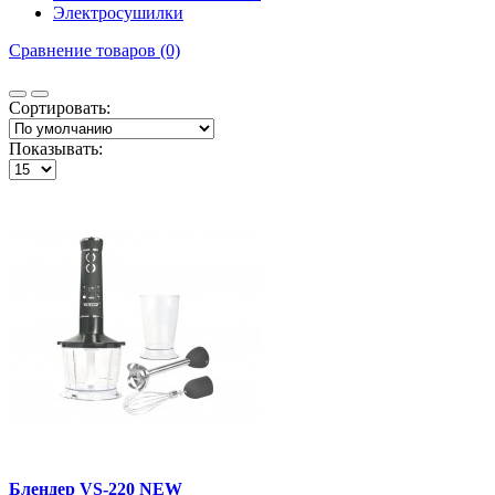
Электросушилки
Сравнение товаров (0)
Сортировать:
Показывать:
Блендер VS-220 NEW