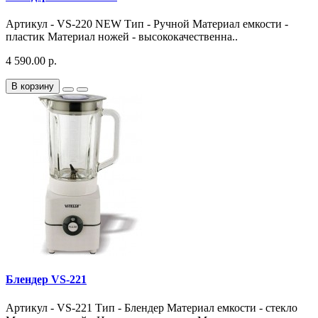
Артикул - VS-220 NEW Тип - Ручной Материал емкости -
пластик Материал ножей - высококачественна..
4 590.00 р.
В корзину
Блендер VS-221
Артикул - VS-221 Тип - Блендер Материал емкости - стекло