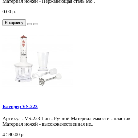
Материал ножей - Нержавеющая сталь Мо..
0.00 р.
В корзину
Блендер VS-223
Артикул - VS-223 Тип - Ручной Материал емкости - пластик
Материал ножей - высококачественная не..
4 590.00 р.