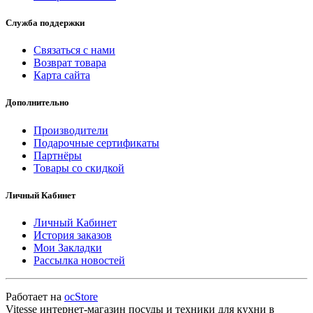
Служба поддержки
Связаться с нами
Возврат товара
Карта сайта
Дополнительно
Производители
Подарочные сертификаты
Партнёры
Товары со скидкой
Личный Кабинет
Личный Кабинет
История заказов
Мои Закладки
Рассылка новостей
Работает на
ocStore
Vitesse интернет-магазин посуды и техники для кухни в