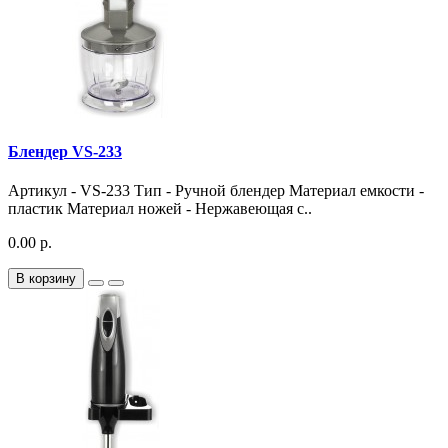
Блендер VS-233
Артикул - VS-233 Тип - Ручной блендер Материал емкости -
пластик Материал ножей - Нержавеющая с..
0.00 р.
В корзину