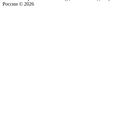
России © 2026