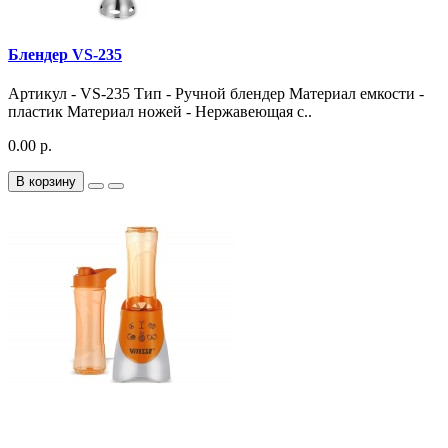
Блендер VS-235
Артикул - VS-235 Тип - Ручной блендер Материал емкости -
пластик Материал ножей - Нержавеющая с..
0.00 р.
В корзину